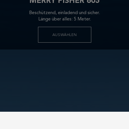
MERRY FISHER 605
Beschützend, einladend und sicher.
Länge über alles: 5 Meter.
AUSWÄHLEN