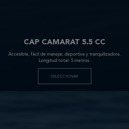
CAP CAMARAT 5.5 CC
Accesible, fácil de manejar, deportiva y tranquilizadora.
Longitud total: 5 metros.
SELECCIONAR