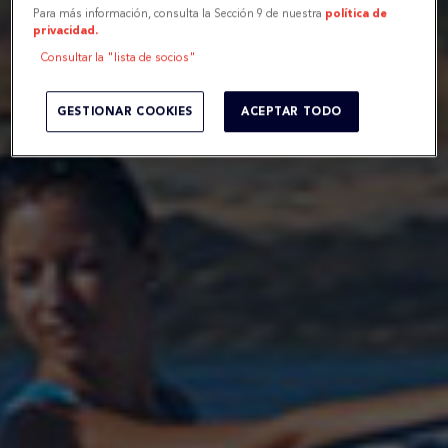
Para más información, consulta la Sección 9 de nuestra
política de
privacidad.
Consultar la "lista de socios"
GESTIONAR COOKIES
ACEPTAR TODO